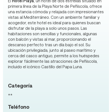
El
Hotel Playa
, un hotel de dos estrellas situado en
primera línea de la Playa Norte de Peñíscola, ofrece
una estancia cómoda y relajada con impresionantes
vistas al Mediterráneo. Con un ambiente familiar y
acogedor, este hotel es ideal para quienes buscan
disfrutar de la playa a solo unos pasos. Las
habitaciones son sencillas y funcionales, algunas
con balcón y vistas al mar, proporcionando el
descanso perfecto tras un día bajo el sol. Su
ubicación privilegiada, junto al paseo marítimo y
cerca del casco antiguo, permite a los huéspedes
explorar fácilmente las atracciones de Peñíscola,
incluido el icónico Castillo del Papa Luna.
Categoría
**
Teléfono