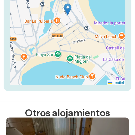
Leaflet
Otros alojamientos