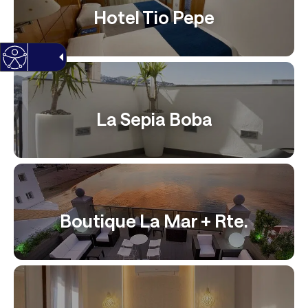
Hotel Tio Pepe
La Sepia Boba
Boutique La Mar + Rte.