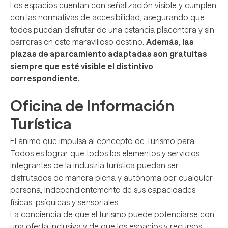
Los espacios cuentan con señalización visible y cumplen
con las normativas de accesibilidad, asegurando que
todos puedan disfrutar de una estancia placentera y sin
barreras en este maravilloso destino.
Además, las
plazas de aparcamiento adaptadas son gratuitas
siempre que esté visible el distintivo
correspondiente.
Oficina de Información
Turística
El ánimo que impulsa al concepto de Turismo para
Todos es lograr que todos los elementos y servicios
integrantes de la industria turística puedan ser
disfrutados de manera plena y autónoma por cualquier
persona, independientemente de sus capacidades
físicas, psíquicas y sensoriales.
La conciencia de que el turismo puede potenciarse con
una oferta inclusiva y de que los espacios y recursos