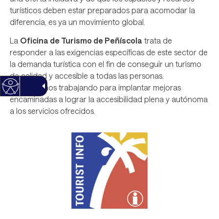
turísticos deben estar preparados para acomodar la
diferencia, es ya un movimiento global.
La
Oficina de Turismo de Peñíscola
trata de
responder a las exigencias específicas de este sector de
la demanda turística con el fin de conseguir un turismo
de calidad y accesible a todas las personas.
Continuamos trabajando para implantar mejoras
encaminadas a lograr la accesibilidad plena y autónoma
a los servicios ofrecidos.