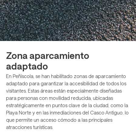
Zona aparcamiento
adaptado
En Peñíscola, se han habilitado zonas de aparcamiento
adaptado para garantizar la accesibilidad de todos los
visitantes. Estas áreas están especialmente diseñadas
para personas con movilidad reducida, ubicadas
estratégicamente en puntos clave de la ciudad, como la
Playa Norte y en las inmediaciones del Casco Antiguo, lo
que permite un acceso cómodo a las principales
atracciones turísticas.