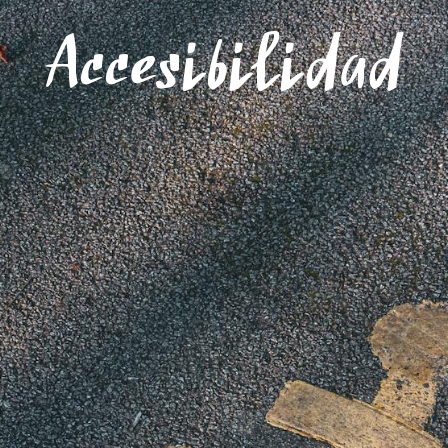
Menú
Accesibilidad