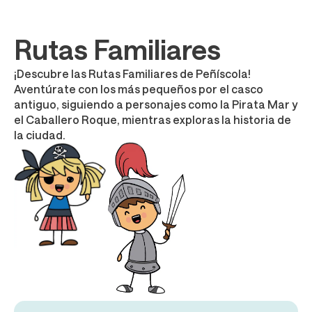
Rutas Familiares
¡Descubre las Rutas Familiares de Peñíscola!
Aventúrate con los más pequeños por el casco
antiguo, siguiendo a personajes como la Pirata Mar y
el Caballero Roque, mientras exploras la historia de
la ciudad.