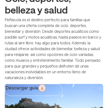
belleza y salud
Peñíscola es el destino perfecto para familias que
buscan una oferta completa de ocio, deportes,
bienestar y diversión. Desde deportes acuáticos como
paddle surf y motos acuáticas, hasta paseos en barco y
rutas al aire libre, hay algo para todos. Además, la
ciudad ofrece actividades de bienestar, belleza y salud
para relajarse, así como opciones de ocio variadas,
como museos y entretenimiento familiar. Todo pensado
para que grandes y pequeños disfruten de unas
vacaciones inolvidables en un entorno lleno de
naturaleza y diversión​​.
Descargar guía