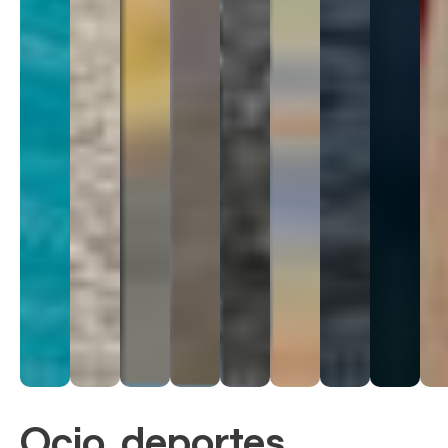
Ocio, deportes,