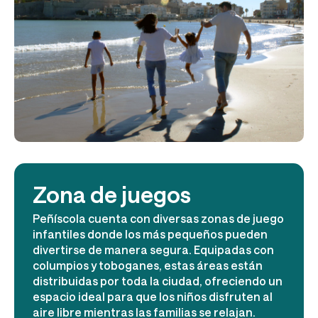
Zona de juegos
Peñíscola cuenta con diversas zonas de juego
infantiles donde los más pequeños pueden
divertirse de manera segura. Equipadas con
columpios y toboganes, estas áreas están
distribuidas por toda la ciudad, ofreciendo un
espacio ideal para que los niños disfruten al
aire libre mientras las familias se relajan​.