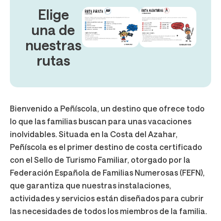
Elige
una de
nuestras
rutas
Bienvenido a Peñíscola, un destino que ofrece todo
lo que las familias buscan para unas vacaciones
inolvidables. Situada en la Costa del Azahar,
Peñíscola es el primer destino de costa certificado
con el Sello de Turismo Familiar, otorgado por la
Federación Española de Familias Numerosas (FEFN),
que garantiza que nuestras instalaciones,
actividades y servicios están diseñados para cubrir
las necesidades de todos los miembros de la familia​.