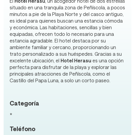
El
Hotel Herasu
, un acogedor hotel de dos estrellas
situado en una tranquila zona de Peñíscola, a pocos
minutos a pie de la Playa Norte y del casco antiguo,
es ideal para quienes buscan una estancia cómoda
y económica. Las habitaciones, sencillas y bien
equipadas, ofrecen todo lo necesario para una
estancia agradable. El hotel destaca por su
ambiente familiar y cercano, proporcionando un
trato personalizado a sus huéspedes. Gracias a su
excelente ubicación, el
Hotel Herasu
es una opción
perfecta para disfrutar de la playa y explorar las
principales atracciones de Peñíscola, como el
Castillo del Papa Luna, a solo un corto paseo.
Categoría
*
Teléfono