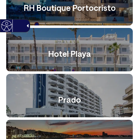
RH Boutique Portocristo
Hotel Playa
Prado