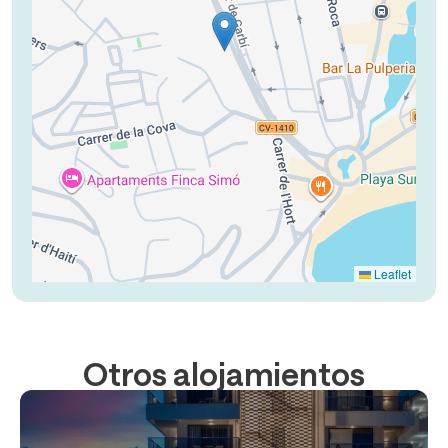
Leaflet
Otros alojamientos