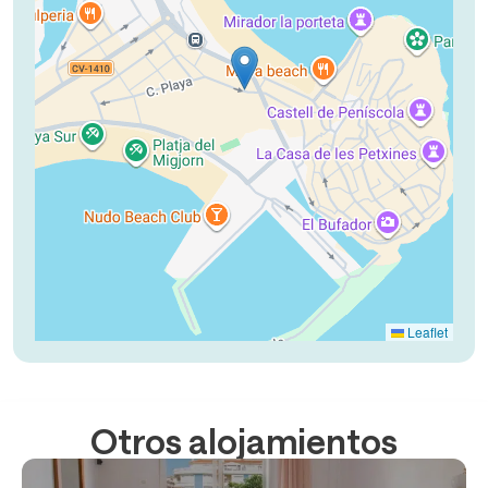
Leaflet
Otros alojamientos