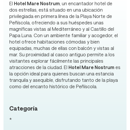
El
Hotel Mare Nostrum
, un encantador hotel de
dos estrellas, está situado en una ubicación
privilegiada en primera línea de la Playa Norte de
Peñíscola, ofreciendo a sus huéspedes unas
magníficas vistas al Mediterráneo y al Castillo del
Papa Luna. Con un ambiente familiar y acogedor, el
hotel ofrece habitaciones cómodas y bien
equipadas, muchas de ellas con balcón y vistas al
mar. Su proximidad al casco antiguo permite a los
visitantes explorar fácilmente las principales
atracciones de la ciudad. El
Hotel Mare Nostrum
es
la opción ideal para quienes buscan una estancia
tranquila y asequible, disfrutando tanto de la playa
como del encanto histórico de Peñíscola.
Categoría
*