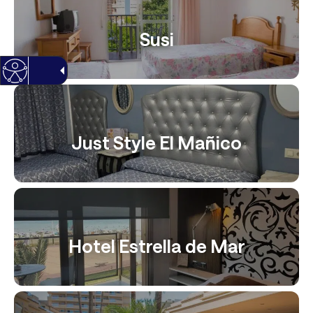
Susi
Just Style El Mañico
Hotel Estrella de Mar