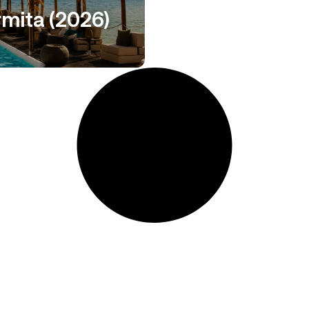
rmita (2026)