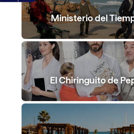
Ministerio del Tiem
El Chiringuito de Pe