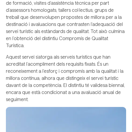
de formació, visites d’assistència tècnica per part
d’assessors homologats, tallers col·lectius, grups de
treball que desenvolupen propostes de millora per a la
destinació i avaluacions que contrasten l’adequació del
servei turístic als estàndards de qualitat. Tot això culmina
en l’obtenció del distintiu Compromís de Qualitat
Turística.
Aquest servei s’atorga als serveis turístics que han
acreditat l’acompliment dels requisits fixats. És un
reconeixement a l’esforç i compromís amb la qualitat i la
millora contínua, alhora que distingeix el servei turístic
davant de la competència. El distintiu té validesa biennal,
encara que està condicionat a una avaluació anual de
seguiment.