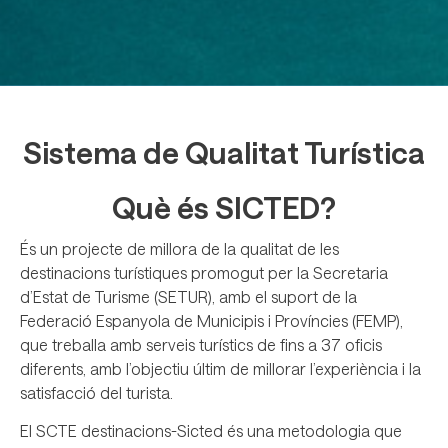
Sistema de Qualitat Turística
Què és SICTED?
És un projecte de millora de la qualitat de les
destinacions turístiques promogut per la Secretaria
d’Estat de Turisme (SETUR), amb el suport de la
Federació Espanyola de Municipis i Províncies (FEMP),
que treballa amb serveis turístics de fins a 37 oficis
diferents, amb l’objectiu últim de millorar l’experiència i la
satisfacció del turista.
El SCTE destinacions-Sicted és una metodologia que