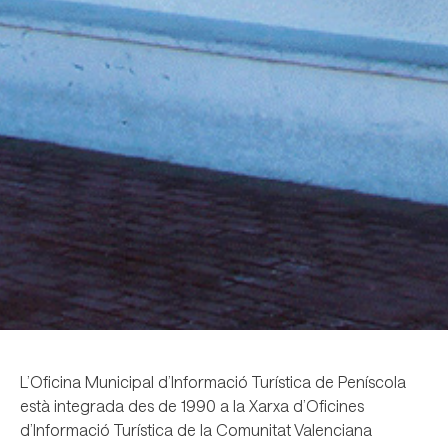
L’Oficina Municipal d’Informació Turística de Peníscola
està integrada des de 1990 a la Xarxa d’Oficines
d’Informació Turística de la Comunitat Valenciana