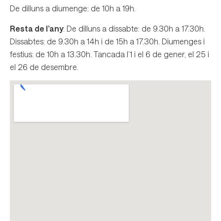
De dilluns a diumenge: de 10h a 19h.
Resta de l’any
: De dilluns a dissabte: de 9.30h a 17.30h.
Dissabtes: de 9.30h a 14h i de 15h a 17.30h. Diumenges i
festius: de 10h a 13.30h. Tancada l’1 i el 6 de gener, el 25 i
el 26 de desembre.