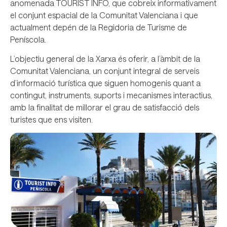
anomenada TOURIST INFO, que cobreix informativament
el conjunt espacial de la Comunitat Valenciana i que
actualment depén de la Regidoria de Turisme de
Peníscola.
L’objectiu general de la Xarxa és oferir, a l’àmbit de la
Comunitat Valenciana, un conjunt integral de serveis
d’informació turística que siguen homogenis quant a
contingut, instruments, suports i mecanismes interactius,
amb la finalitat de millorar el grau de satisfacció dels
turistes que ens visiten.