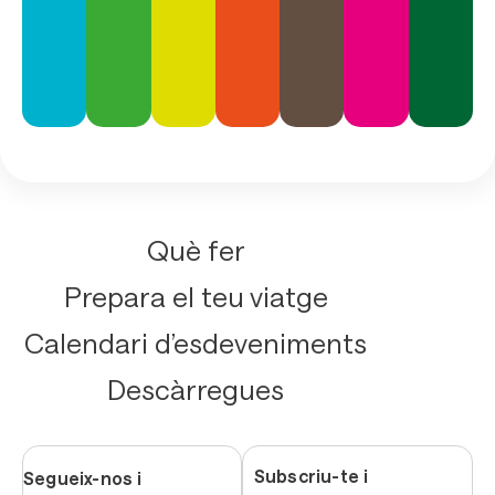
Què fer
Prepara el teu viatge
Calendari d’esdeveniments
Descàrregues
Subscriu-te i
Segueix-nos i