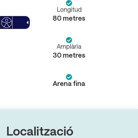
Longitud
80 metres
Amplària
30 metres
Arena fina
Localització