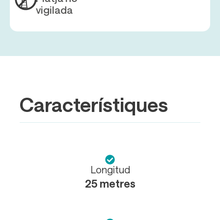
vigilada
Característiques
Longitud
25 metres