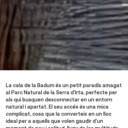
La cala de la Badum és un petit paradís amagat
al Parc Natural de la Serra d’Irta, perfecte per
als qui busquen desconnectar en un entorn
natural i apartat. El seu accés és una mica
complicat, cosa que la converteix en un lloc
ideal per a aquells que volen gaudir d’un