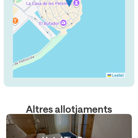
Leaflet
Altres allotjaments