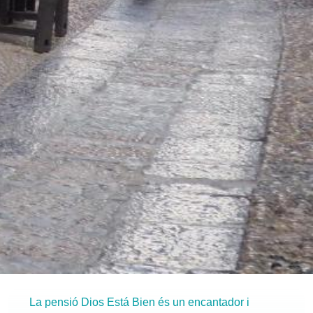
La pensió Dios Está Bien és un encantador i