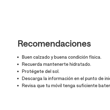
Recomendaciones
Buen calzado y buena condición física.
Recuerda mantenerte hidratado.
Protégete del sol.
Descarga la información en el punto de in
Revisa que tu móvil tenga suficiente bater