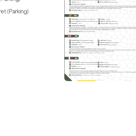
et (Parking)