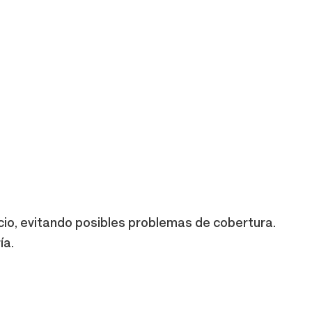
icio, evitando posibles problemas de cobertura.
ía.