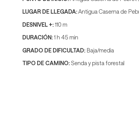
LUGAR DE LLEGADA:
Antigua Caserna de Pebr
DESNIVEL +:
110 m
DURACIÓN:
1 h 45 min
GRADO DE DIFICULTAD:
Baja/media
TIPO DE CAMINO:
Senda y pista forestal