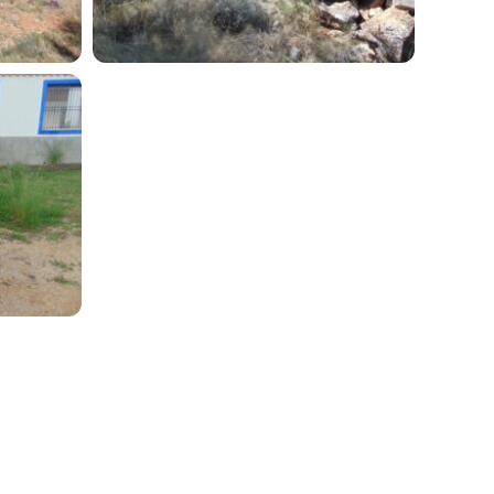
Suscribir newsletter