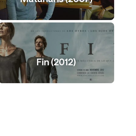
Fin (2012)