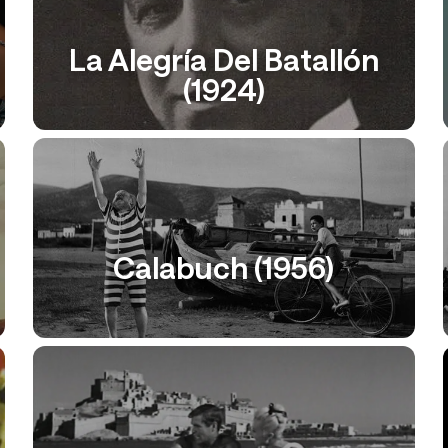
La Alegría Del Batallón
(1924)
Calabuch (1956)