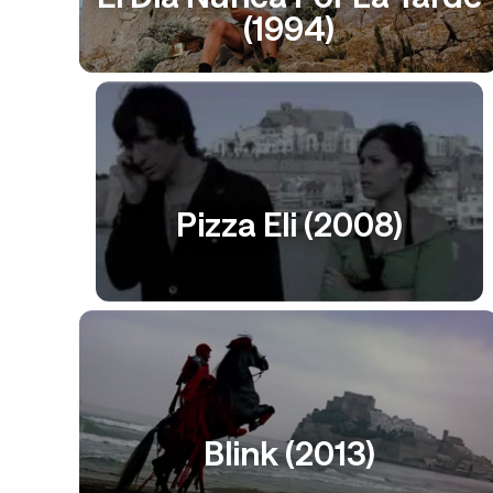
(1994)
Pizza Eli (2008)
Blink (2013)