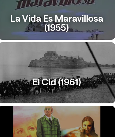
La Vida Es Maravillosa
(1955)
El Cid (1961)