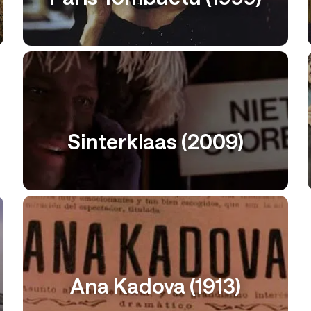
Sinterklaas (2009)
Ana Kadova (1913)