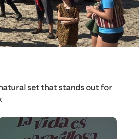
natural set that stands out for
.