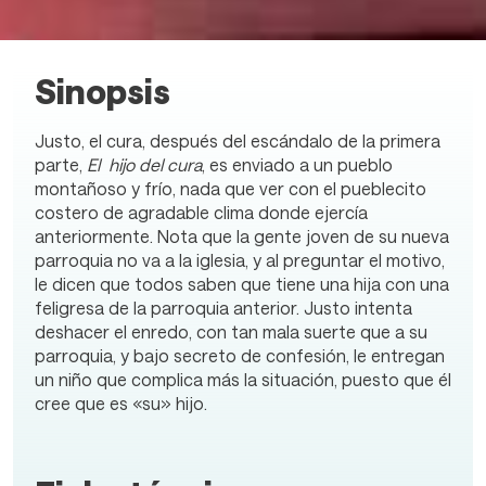
Sinopsis
Justo, el cura, después del escándalo de la primera
parte,
El hijo del cura
, es enviado a un pueblo
montañoso y frío, nada que ver con el pueblecito
costero de agradable clima donde ejercía
anteriormente. Nota que la gente joven de su nueva
parroquia no va a la iglesia, y al preguntar el motivo,
le dicen que todos saben que tiene una hija con una
feligresa de la parroquia anterior. Justo intenta
deshacer el enredo, con tan mala suerte que a su
parroquia, y bajo secreto de confesión, le entregan
un niño que complica más la situación, puesto que él
cree que es «su» hijo.