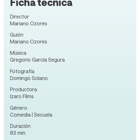
Ficha técnica
Director
Mariano Ozores
Guión
Mariano Ozores
Música
Gregorio García Segura
Fotografía
Domingo Solano
Productora
Izaro Films
Género
Comedia | Secuela
Duración
83 min.