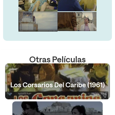
Otras Películas
Los Corsarios Del Caribe (1961)