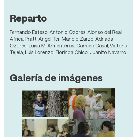
Reparto
Fernando Esteso, Antonio Ozores, Alonso del Real,
Africa Pratt, Angel Ter, Manolo Zarzo, Adriada
Ozores, Luisa M. Armenteros, Carmen Casal, Victoria
Tejela, Luis Lorenzo, Florinda Chico, Juanito Navarro
Galería de imágenes