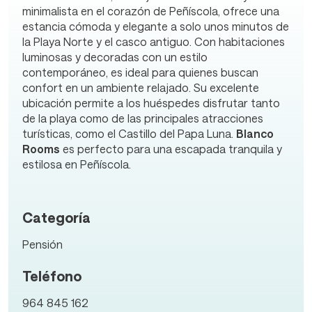
minimalista en el corazón de Peñíscola, ofrece una
estancia cómoda y elegante a solo unos minutos de
la Playa Norte y el casco antiguo. Con habitaciones
luminosas y decoradas con un estilo
contemporáneo, es ideal para quienes buscan
confort en un ambiente relajado. Su excelente
ubicación permite a los huéspedes disfrutar tanto
de la playa como de las principales atracciones
turísticas, como el Castillo del Papa Luna.
Blanco
Rooms
es perfecto para una escapada tranquila y
estilosa en Peñíscola.
Categoría
Pensión
Teléfono
964 845 162