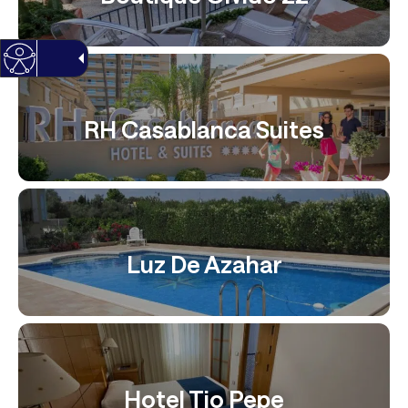
RH Casablanca Suites
Luz De Azahar
Hotel Tio Pepe