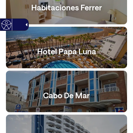
Habitaciones Ferrer
Hotel Papa Luna
Cabo De Mar