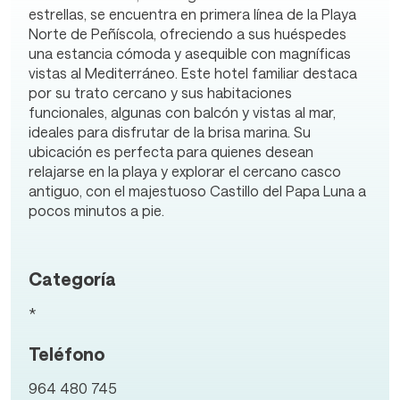
estrellas, se encuentra en primera línea de la Playa
Norte de Peñíscola, ofreciendo a sus huéspedes
una estancia cómoda y asequible con magníficas
vistas al Mediterráneo. Este hotel familiar destaca
por su trato cercano y sus habitaciones
funcionales, algunas con balcón y vistas al mar,
ideales para disfrutar de la brisa marina. Su
ubicación es perfecta para quienes desean
relajarse en la playa y explorar el cercano casco
antiguo, con el majestuoso Castillo del Papa Luna a
pocos minutos a pie.
Categoría
*
Teléfono
964 480 745