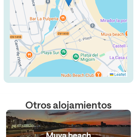
Leaflet
Otros alojamientos
Muva beach