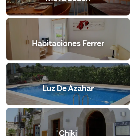
Habitaciones Ferrer
Luz De Azahar
Chiki