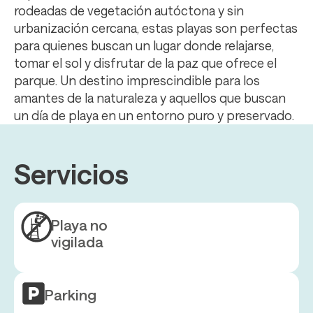
rodeadas de vegetación autóctona y sin
urbanización cercana, estas playas son perfectas
para quienes buscan un lugar donde relajarse,
tomar el sol y disfrutar de la paz que ofrece el
parque. Un destino imprescindible para los
amantes de la naturaleza y aquellos que buscan
un día de playa en un entorno puro y preservado.
Servicios
Playa no
vigilada
Parking