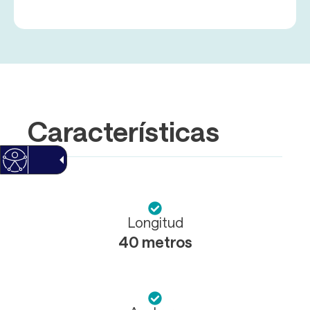
Características
Longitud
40 metros