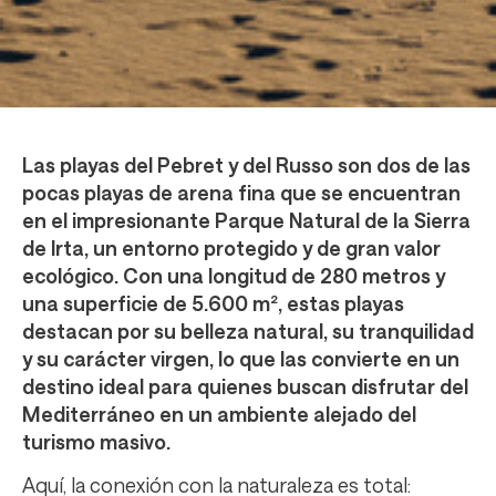
Las playas del Pebret y del Russo son dos de las
pocas playas de arena fina que se encuentran
en el impresionante Parque Natural de la Sierra
de Irta, un entorno protegido y de gran valor
ecológico. Con una longitud de 280 metros y
una superficie de 5.600 m², estas playas
destacan por su belleza natural, su tranquilidad
y su carácter virgen, lo que las convierte en un
destino ideal para quienes buscan disfrutar del
Mediterráneo en un ambiente alejado del
turismo masivo.
Aquí, la conexión con la naturaleza es total: