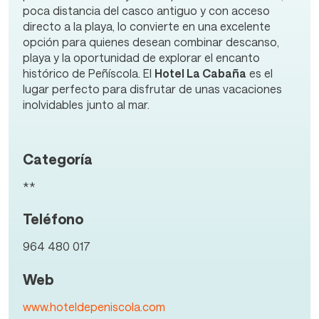
poca distancia del casco antiguo y con acceso
directo a la playa, lo convierte en una excelente
opción para quienes desean combinar descanso,
playa y la oportunidad de explorar el encanto
histórico de Peñíscola. El
Hotel La Cabaña
es el
lugar perfecto para disfrutar de unas vacaciones
inolvidables junto al mar.
Categoría
**
Teléfono
964 480 017
Web
www.hoteldepeniscola.com