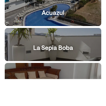
Acuazul
La Sepia Boba
Aranda