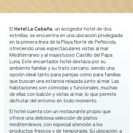
El
Hotel La Cabaña
, un acogedor hotel de dos
estrellas, se encuentra en una ubicación privilegiada
en la primera línea de la Playa Norte de Peñíscola,
ofreciendo unas espectaculares vistas al mar
Mediterráneo y al majestuoso Castillo del Papa
Luna. Este encantador hotel destaca por su
ambiente familiar y su trato cercano, siendo una
opción ideal tanto para parejas como para familias
que buscan una estancia relajada junto al mar. Las
habitaciones son cómodas y funcionales, muchas
de ellas con balcón y vistas al mar, lo que permite
disfrutar del entorno en todo momento.
El hotel cuenta con un restaurante propio que
ofrece una deliciosa selección de platos
mediterráneos, con especial atención a los
productos frescos y de temporada. Su ubicación, a