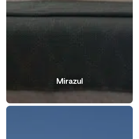
Mirazul