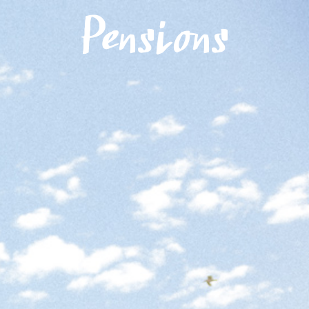
Menu
Pensions