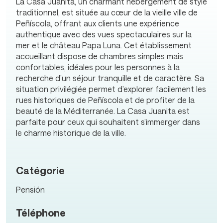
La Casa Juanita, un charmant hébergement de style
traditionnel, est située au cœur de la vieille ville de
Peñíscola, offrant aux clients une expérience
authentique avec des vues spectaculaires sur la
mer et le château Papa Luna. Cet établissement
accueillant dispose de chambres simples mais
confortables, idéales pour les personnes à la
recherche d’un séjour tranquille et de caractère. Sa
situation privilégiée permet d’explorer facilement les
rues historiques de Peñíscola et de profiter de la
beauté de la Méditerranée. La Casa Juanita est
parfaite pour ceux qui souhaitent s’immerger dans
le charme historique de la ville.
Catégorie
Pensión
Téléphone