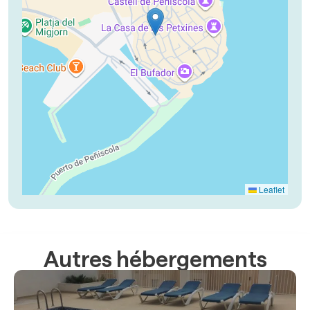
Leaflet
Autres hébergements