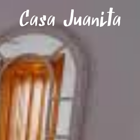
Menu
Casa Juanita