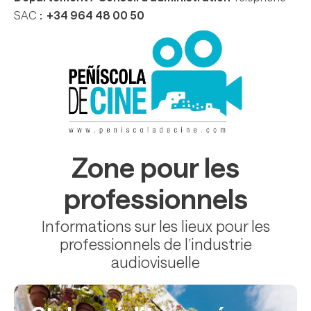
SAC
: +34 964 48 00 50
Zone pour les
professionnels
Informations sur les lieux pour les
professionnels de l’industrie
audiovisuelle