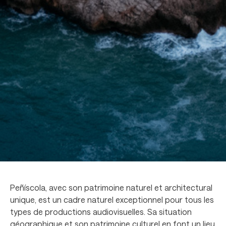
Peñíscola, avec son patrimoine naturel et architectural
unique, est un cadre naturel exceptionnel pour tous les
types de productions audiovisuelles. Sa situation
géographique et son patrimoine culturel en font un lieu