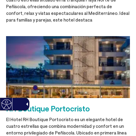
Peñíscola, ofreciendo una combinación perfecta de
confort, relax y vistas espectaculares al Mediterráneo. Ideal
para familias y parejas, este hotel destaca
RH Boutique Portocristo
El Hotel RH Boutique Portocristo es un elegante hotel de
cuatro estrellas que combina modernidad y confort en un
entorno privilegiado de Peñíscola. Ubicado en primera línea