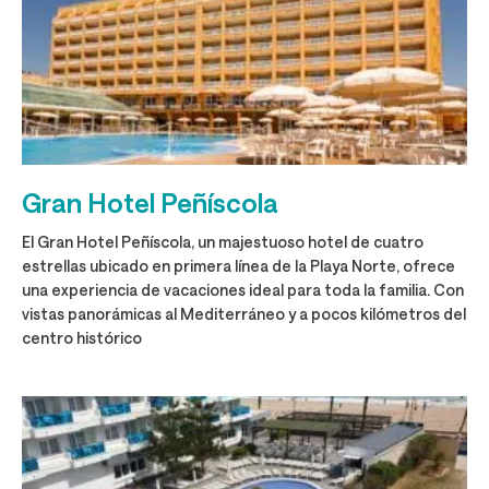
Gran Hotel Peñíscola
El Gran Hotel Peñíscola, un majestuoso hotel de cuatro
estrellas ubicado en primera línea de la Playa Norte, ofrece
una experiencia de vacaciones ideal para toda la familia. Con
vistas panorámicas al Mediterráneo y a pocos kilómetros del
centro histórico