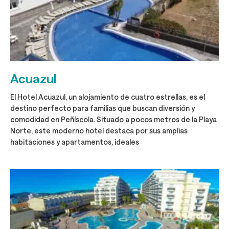
Acuazul
El Hotel Acuazul, un alojamiento de cuatro estrellas, es el
destino perfecto para familias que buscan diversión y
comodidad en Peñíscola. Situado a pocos metros de la Playa
Norte, este moderno hotel destaca por sus amplias
habitaciones y apartamentos, ideales