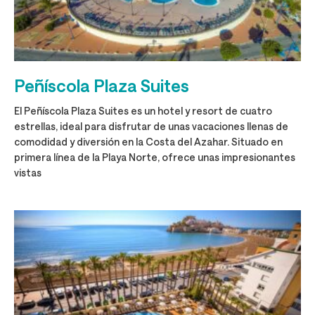
Peñíscola Plaza Suites
El Peñíscola Plaza Suites es un hotel y resort de cuatro
estrellas, ideal para disfrutar de unas vacaciones llenas de
comodidad y diversión en la Costa del Azahar. Situado en
primera línea de la Playa Norte, ofrece unas impresionantes
vistas