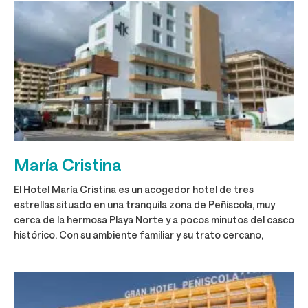
María Cristina
El Hotel María Cristina es un acogedor hotel de tres
estrellas situado en una tranquila zona de Peñíscola, muy
cerca de la hermosa Playa Norte y a pocos minutos del casco
histórico. Con su ambiente familiar y su trato cercano,