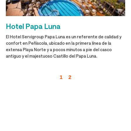
Hotel Papa Luna
El Hotel Servigroup Papa Luna es un referente de calidad y
confort en Peñíscola, ubicado en la primera línea de la
extensa Playa Norte y a pocos minutos a pie del casco
antiguo y el majestuoso Castillo del Papa Luna.
1
2