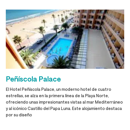
Peñíscola Palace
El Hotel Peñíscola Palace, un moderno hotel de cuatro
estrellas, se alza en la primera línea de la Playa Norte,
ofreciendo unas impresionantes vistas al mar Mediterráneo
y al icónico Castillo del Papa Luna. Este alojamiento destaca
por su diseño