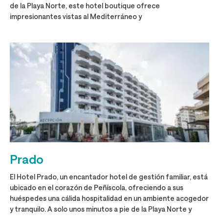
de la Playa Norte, este hotel boutique ofrece
impresionantes vistas al Mediterráneo y
Prado
El Hotel Prado, un encantador hotel de gestión familiar, está
ubicado en el corazón de Peñíscola, ofreciendo a sus
huéspedes una cálida hospitalidad en un ambiente acogedor
y tranquilo. A solo unos minutos a pie de la Playa Norte y