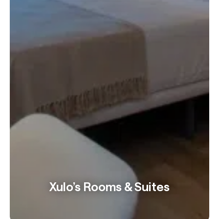
Xulo’s Rooms & Suites